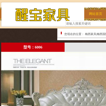
网站首页
您现在的位置：
梅西家具|梅西国
型号：6006