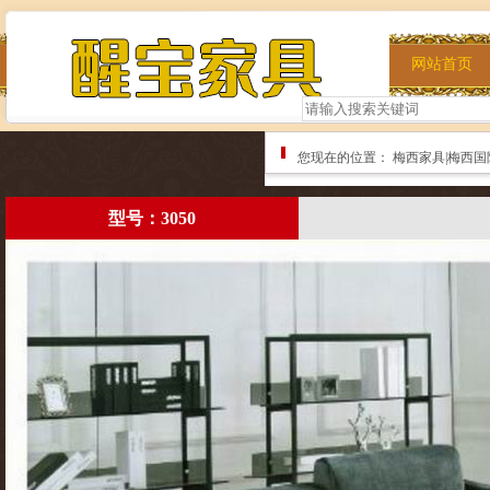
网站首页
您现在的位置：
梅西家具|梅西国
型号：3050