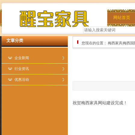
网站首页
文章分类
您现在的位置：
梅西家具|梅西国
企业新闻
行业资讯
优惠活动
祝贺梅西家具网站建设完成！