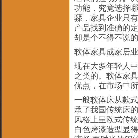
功能，究竟选择
骤，家具企业只
产品找到准确的
却是个不得不说
软体家具成家居
现在大多年轻人
之类的。软体家
优点，在市场中
一般软体床从款
承了我国传统床的
风格上呈欧式传
白色烤漆造型显